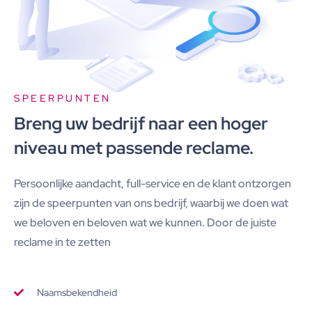
SPEERPUNTEN
Breng uw bedrijf naar een hoger
niveau met passende reclame.
Persoonlijke aandacht, full-service en de klant ontzorgen
zijn de speerpunten van ons bedrijf, waarbij we doen wat
we beloven en beloven wat we kunnen. Door de juiste
reclame in te zetten
Naamsbekendheid