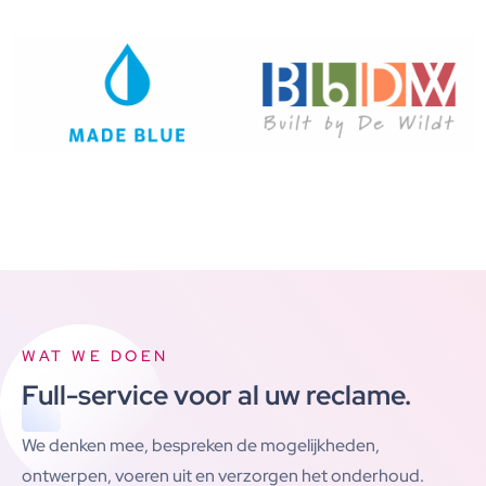
WAT WE DOEN
Full-service voor al uw reclame.
We denken mee, bespreken de mogelijkheden,
ontwerpen, voeren uit en verzorgen het onderhoud.