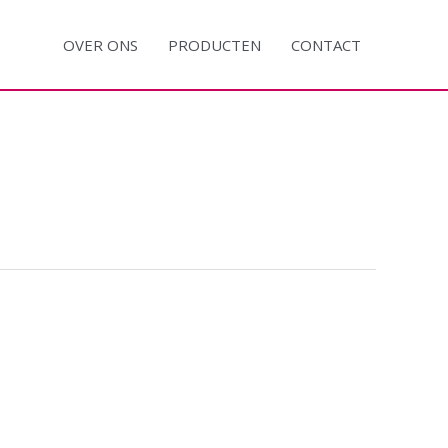
OVER ONS
PRODUCTEN
CONTACT