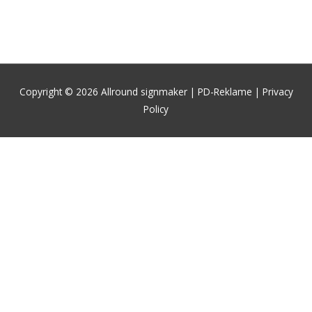
Copyright © 2026
Allround signmaker | PD-Reklame
| Privacy
Policy